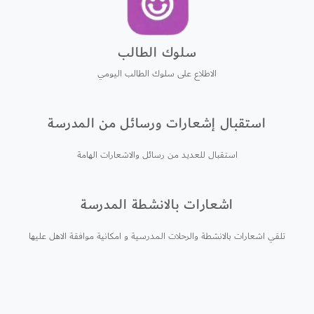
سلوك الطالب
الاطلاع على سلوك الطالب اليومي
استقبال إشعارات ورسائل من المدرسة
استقبال للعديد من رسائل والاشعارات الهامة
اشعارات بالانشطة المدرسة
تلقي اشعارات بالانشطة والرحلات المدرسية و امكانية موافقة الاهل عليها