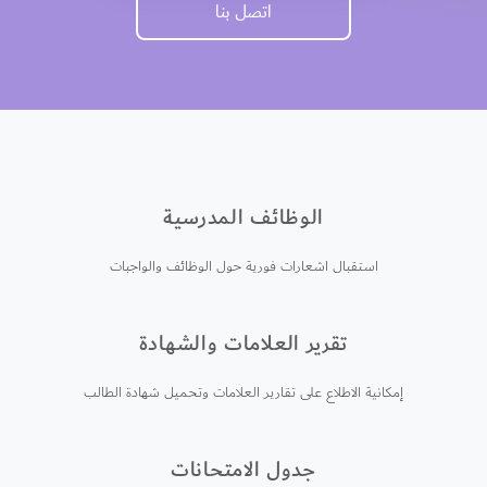
اتصل بنا
الوظائف المدرسية
استقبال اشعارات فورية حول الوظائف والواجبات
تقرير العلامات والشهادة
إمكانية الاطلاع على تقارير العلامات وتحميل شهادة الطالب
جدول الامتحانات