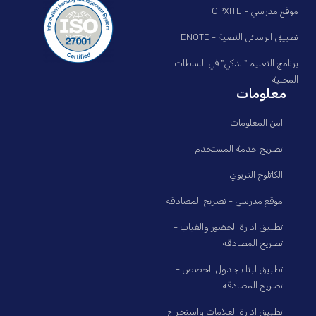
موقع مدرسي - TOPXITE
تطبيق الرسائل النصية - ENOTE
برنامج التعليم "الذكي" في السلطات
المحلية
معلومات
امن المعلومات
تصريح خدمة المستخدم
الكاتلوج التربوي
موقع مدرسي - تصريح المصادقه
تطبيق ادارة الحضور والغياب -
تصريح المصادقه
تطبيق لبناء جدول الحصص -
تصريح المصادقه
تطبيق ادارة العلامات واستخراج