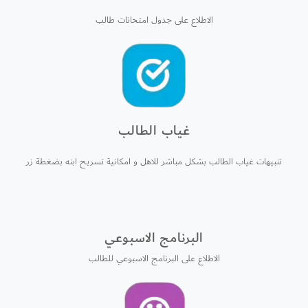
الاطلاع على جدول امتحانات طالب
غياب الطالب
تنبيهات غياب الطالب بشكل مباشر للاهل و امكانية تسريح ابنه بضغطة زر
البرنامج الاسبوعي
الاطلاع على البرنامج الاسبوعي للطالب