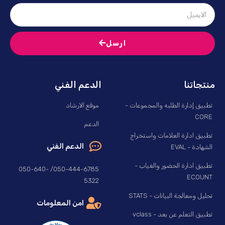
ارسل
منتجاتنا
الدعم الفني
تطبيق إدارة الطلبه والمجموعات -
موقع الارشاد
CORE
الدعم
تطبيق ادارة العلامات واستخراج
الدعم الفني
الشهادة - EVAL
تطبيق ادارة الحضور والغياب -
050-444-6785/ 050-640-
ECOUNT
5322
تحليل ومعالجة البيانات - STATS
امن المعلومات
تطبيق التعلم عن بعد - vclass