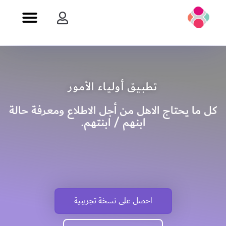
تطبيق أولياء الأمور
كل ما يحتاج الاهل من أجل الاطلاع ومعرفة حالة
ابنهم / ابنتهم.
احصل على نسخة تجريبية