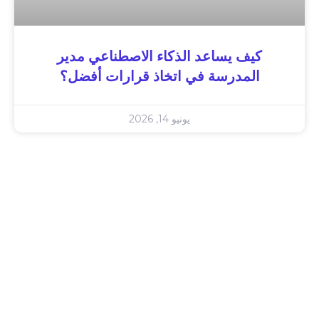
كيف يساعد الذكاء الاصطناعي مدير
المدرسة في اتخاذ قرارات أفضل؟
يونيو 14, 2026