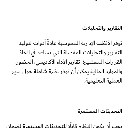
التقارير والتحليلات
توفر الأنظمة الإدارية المحوسبة عادةً أدوات لتوليد
التقارير والتحليلات المفصلة التي تساعد في اتخاذ
القرارات المستنيرة. تقارير الأداء الأكاديمي، الحضور،
والموارد المالية يمكن أن توفر نظرة شاملة حول سير
العملية التعليمية.
التحديثات المستمرة
يجب أن يكون النظام قابلًا للتحديثات المستمرة لضمان