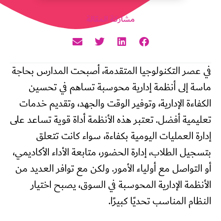
مشاركة المقالة
في عصر التكنولوجيا المتقدمة، أصبحت المدارس بحاجة
ماسة إلى أنظمة إدارية محوسبة تساهم في تحسين
الكفاءة الإدارية، وتوفير الوقت والجهد، وتقديم خدمات
تعليمية أفضل. تعتبر هذه الأنظمة أداة قوية تساعد على
إدارة العمليات اليومية بكفاءة، سواء كانت تتعلق
بتسجيل الطلاب، إدارة الحضور، متابعة الأداء الأكاديمي،
أو التواصل مع أولياء الأمور. ولكن مع توافر العديد من
الأنظمة الإدارية المحوسبة في السوق، يصبح اختيار
النظام المناسب تحديًا كبيرًا.