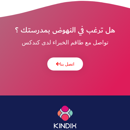
هل ترغب في النهوض بمدرستك ؟
تواصل مع طاقم الخبراء لدى كندكس
اتصل بنا