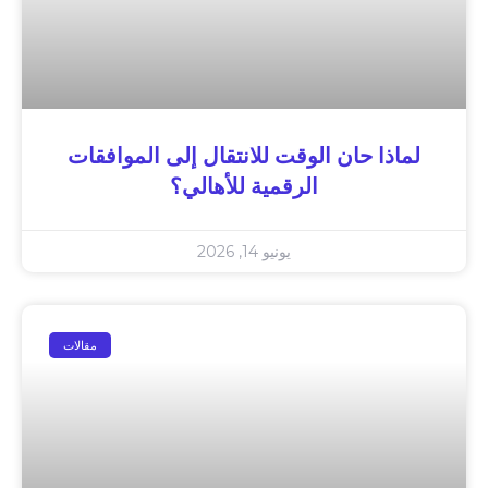
لماذا حان الوقت للانتقال إلى الموافقات
الرقمية للأهالي؟
يونيو 14, 2026
مقالات