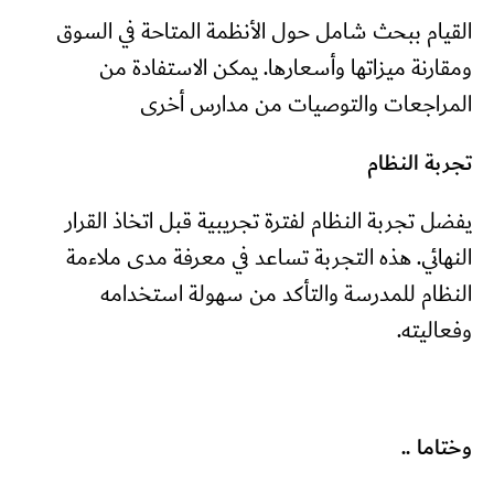
القيام ببحث شامل حول الأنظمة المتاحة في السوق
ومقارنة ميزاتها وأسعارها. يمكن الاستفادة من
المراجعات والتوصيات من مدارس أخرى
تجربة النظام
يفضل تجربة النظام لفترة تجريبية قبل اتخاذ القرار
النهائي. هذه التجربة تساعد في معرفة مدى ملاءمة
النظام للمدرسة والتأكد من سهولة استخدامه
وفعاليته.
وختاما ..