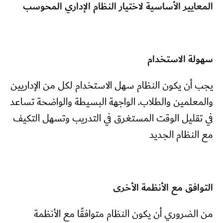
المعايير الأساسية لاختيار النظام الإداري المحوسب
سهولة الاستخدام
يجب أن يكون النظام سهل الاستخدام لكل من الإداريين
والمعلمين والطلاب. الواجهة البسيطة والواضحة تساعد
في تقليل الوقت المستغرق في التدريب وتسهل التكيف
مع النظام الجديد
التوافق مع الأنظمة الأخرى
من الضروري أن يكون النظام متوافقًا مع الأنظمة