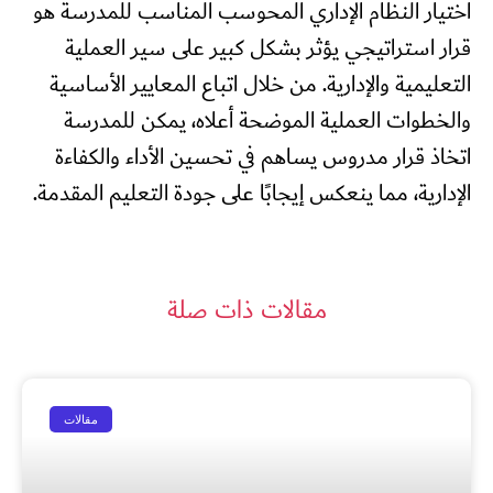
اختيار النظام الإداري المحوسب المناسب للمدرسة هو
قرار استراتيجي يؤثر بشكل كبير على سير العملية
التعليمية والإدارية. من خلال اتباع المعايير الأساسية
والخطوات العملية الموضحة أعلاه، يمكن للمدرسة
اتخاذ قرار مدروس يساهم في تحسين الأداء والكفاءة
الإدارية، مما ينعكس إيجابًا على جودة التعليم المقدمة.
مقالات ذات صلة
مقالات