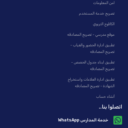
امن المعلومات
تصريح خدمة المستخدم
الكاتلوج التربوي
موقع مدرسي - تصريح المصادقه
تطبيق ادارة الحضور والغياب -
تصريح المصادقه
تطبيق لبناء جدول الحصص -
تصريح المصادقه
تطبيق ادارة العلامات واستخراج
الشهادة - تصريح المصادقه
أنشاء حساب
اتصلوا بنا..
خدمة المدارس WhatsApp