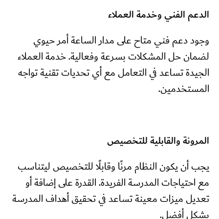
الدعم الفني وخدمة العملاء
وجود دعم فني متاح على مدار الساعة أمر حيوي
لضمان حل المشكلات بسرعة وفعالية. خدمة العملاء
الجيدة تساعد في التعامل مع أي تحديات تقنية تواجه
المستخدمين.
المرونة والقابلية للتخصيص
يجب أن يكون النظام مرنًا وقابلًا للتخصيص ليتناسب
مع احتياجات المدرسة الفريدة. القدرة على إضافة أو
تعديل ميزات معينة تساعد في تحقيق أهداف المدرسة
بشكل أفضل.