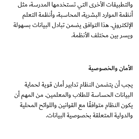
والتطبيقات الأخرى التي تستخدمها المدرسة، مثل
أنظمة الموارد البشرية، المحاسبة، وأنظمة التعلم
الإلكتروني. هذا التوافق يضمن تبادل البيانات بسهولة
ويسر بين مختلف الأنظمة.
الأمان والخصوصية
يجب أن يتضمن النظام تدابير أمان قوية لحماية
البيانات الحساسة للطلاب والمعلمين. من المهم أن
يكون النظام متوافقًا مع القوانين واللوائح المحلية
والدولية المتعلقة بخصوصية البيانات.