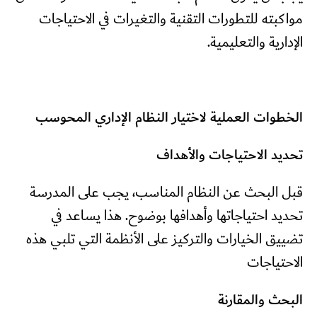
مواكبته للتطورات التقنية والتغيرات في الاحتياجات
الإدارية والتعليمية.
الخطوات العملية لاختيار النظام الإداري المحوسب
تحديد الاحتياجات والأهداف
قبل البحث عن النظام المناسب، يجب على المدرسة
تحديد احتياجاتها وأهدافها بوضوح. هذا يساعد في
تضييق الخيارات والتركيز على الأنظمة التي تلبي هذه
الاحتياجات
البحث والمقارنة